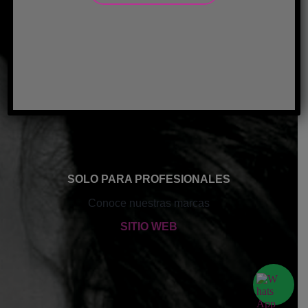
SOLO PARA PROFESIONALES
Conoce nuestras marcas
SITIO WEB